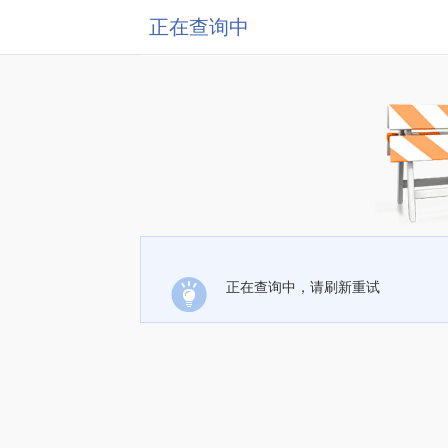
正在查询中
正在查询中，请刷新重试