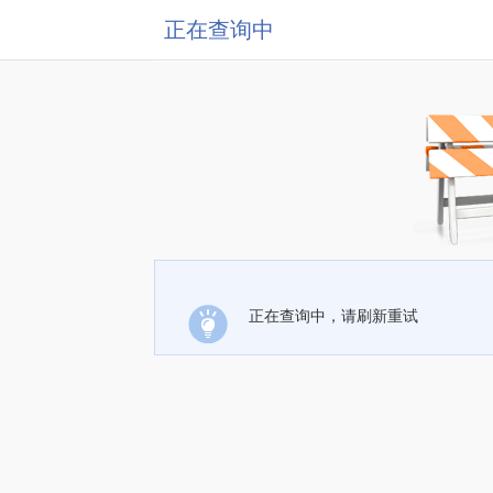
正在查询中
正在查询中，请刷新重试