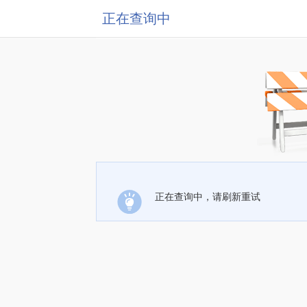
正在查询中
正在查询中，请刷新重试