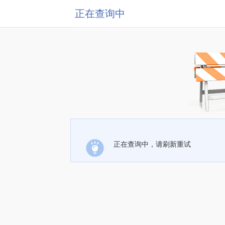
正在查询中
正在查询中，请刷新重试