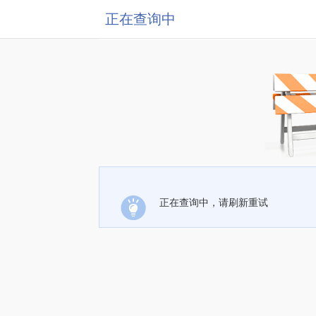
正在查询中
正在查询中，请刷新重试