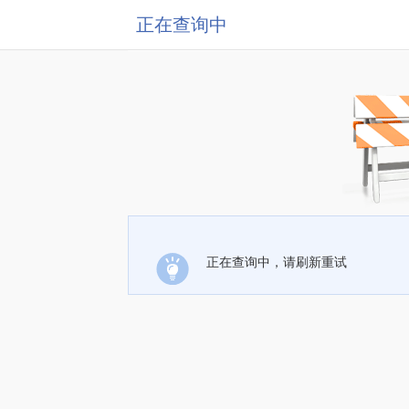
正在查询中
正在查询中，请刷新重试