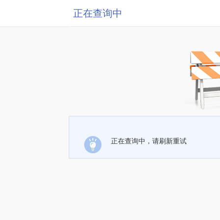
正在查询中
正在查询中，请刷新重试