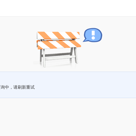
查询中，请刷新重试