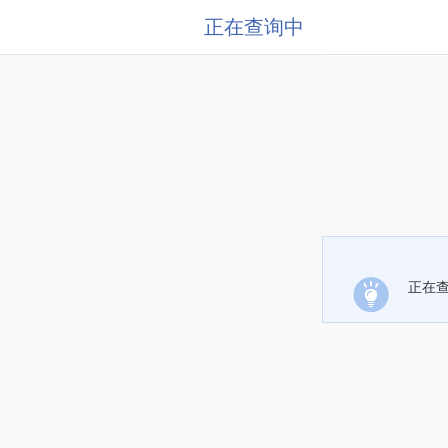
正在查询中
正在