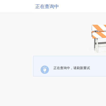
正在查询中
正在查询中，请刷新重试