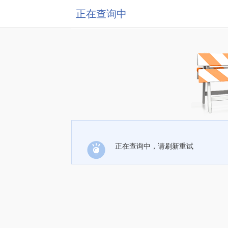
正在查询中
正在查询中，请刷新重试