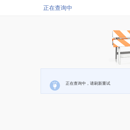
正在查询中
正在查询中，请刷新重试