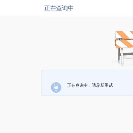
正在查询中
正在查询中，请刷新重试