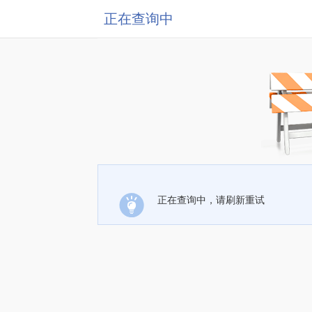
正在查询中
正在查询中，请刷新重试