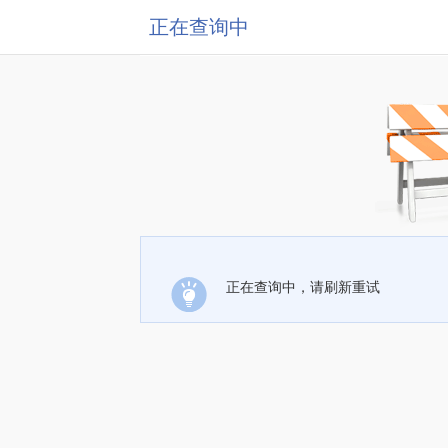
正在查询中
正在查询中，请刷新重试