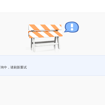
查询中，请刷新重试