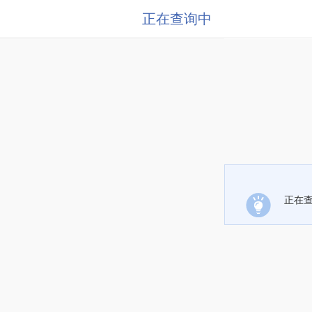
正在查询中
正在