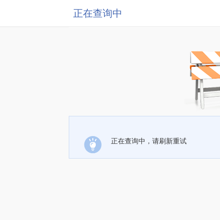
正在查询中
正在查询中，请刷新重试