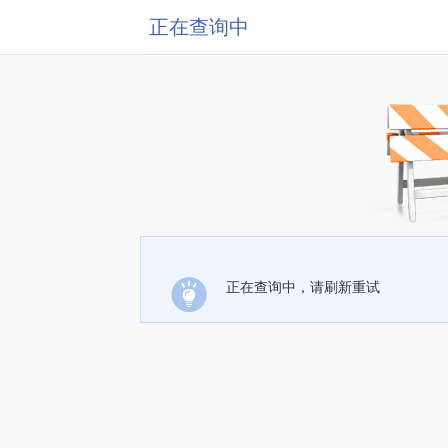
正在查询中
正在查询中，请刷新重试