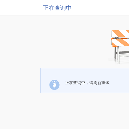
正在查询中
正在查询中，请刷新重试