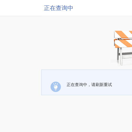
正在查询中
正在查询中，请刷新重试