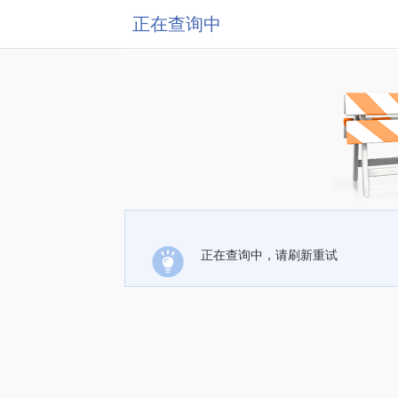
正在查询中
正在查询中，请刷新重试