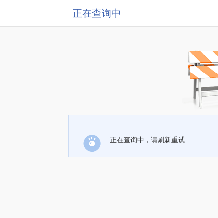
正在查询中
正在查询中，请刷新重试