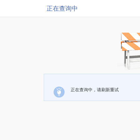
正在查询中
正在查询中，请刷新重试