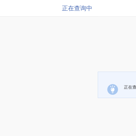
正在查询中
正在