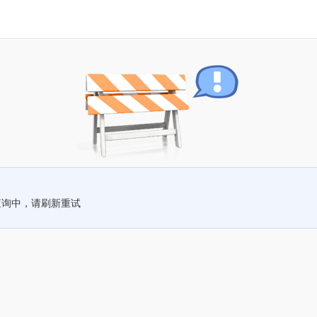
查询中，请刷新重试