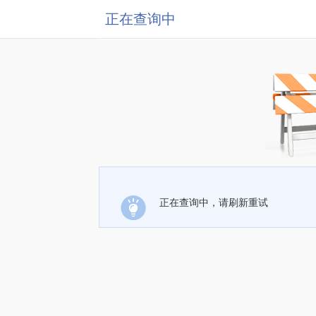
正在查询中
正在查询中，请刷新重试