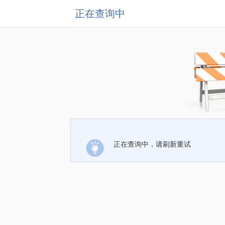
正在查询中
正在查询中，请刷新重试