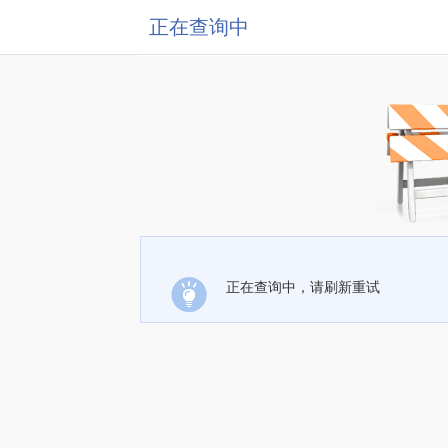
正在查询中
正在查询中，请刷新重试