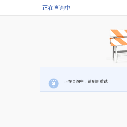
正在查询中
正在查询中，请刷新重试