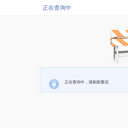
正在查询中
正在查询中，请刷新重试